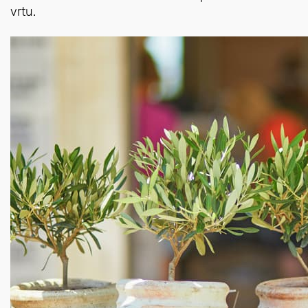
vrtu.