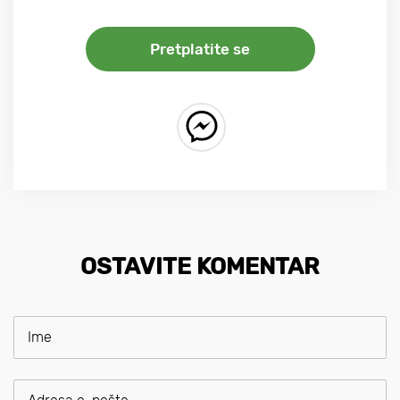
Pretplatite se
OSTAVITE KOMENTAR