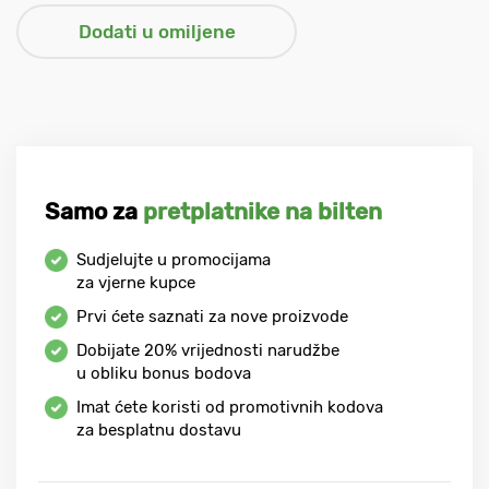
Samo za
pretplatnike na bilten
Sudjelujte u promocijama
za vjerne kupce
Prvi ćete saznati za nove proizvode
Dobijate
20%
vrijednosti narudžbe
u obliku bonus bodova
Imat ćete koristi od promotivnih kodova
za besplatnu dostavu