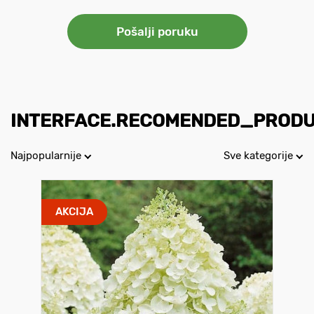
INTERFACE.RECOMENDED_PROD
Najpopularnije
Sve kategorije
AKCIJA