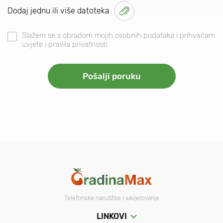
Dodaj jednu ili više datoteka
Slažem se s obradom mojih osobnih podataka i prihvaćam
uvjete i pravila privatnosti.
Telefonske narudžbe i savjetovanje
LINKOVI