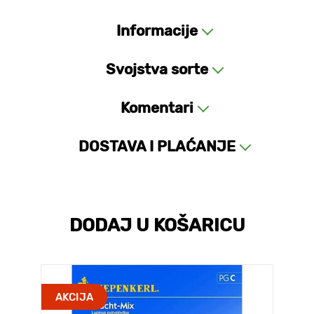
Informacije
Svojstva sorte
Komentari
DOSTAVA I PLAĆANJE
DODAJ U KOŠARICU
AKCIJA