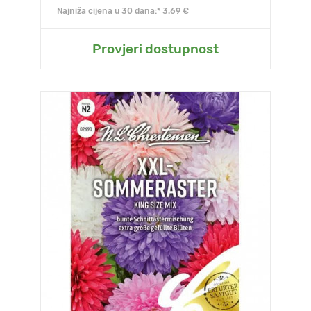
Najniža cijena u 30 dana:* 3.69 €
Provjeri dostupnost