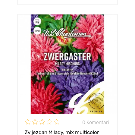
0 Komentari
Zvijezdan Milady, mix multicolor