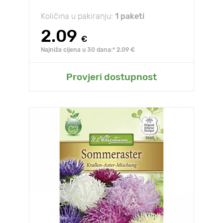
Količina u pakiranju:
1 paketi
2.09
€
Najniža cijena u 30 dana:* 2.09 €
Provjeri dostupnost