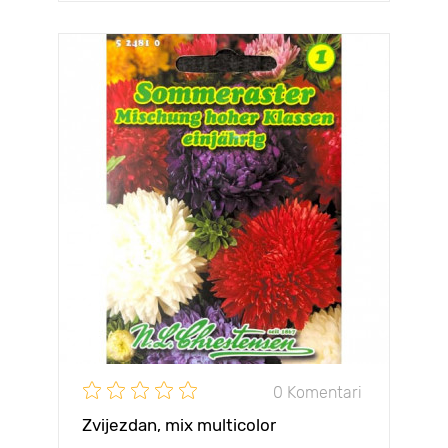
0 Komentari
Zvijezdan, mix multicolor