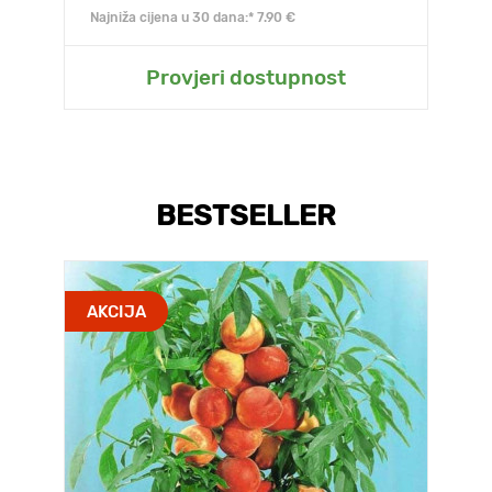
Najniža cijena u 30 dana:* 7.90 €
Provjeri dostupnost
BESTSELLER
AKCIJA