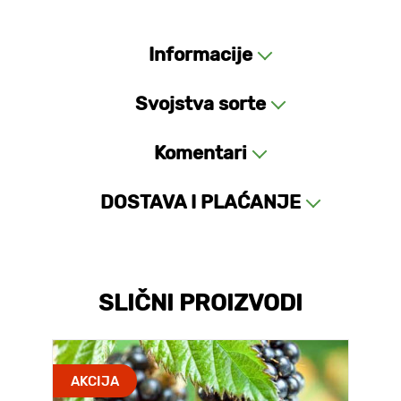
Informacije
Svojstva sorte
Komentari
DOSTAVA I PLAĆANJE
SLIČNI PROIZVODI
AKCIJA