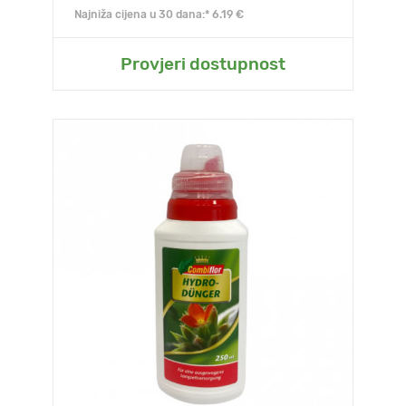
Najniža cijena u 30 dana:* 6.19 €
Provjeri dostupnost