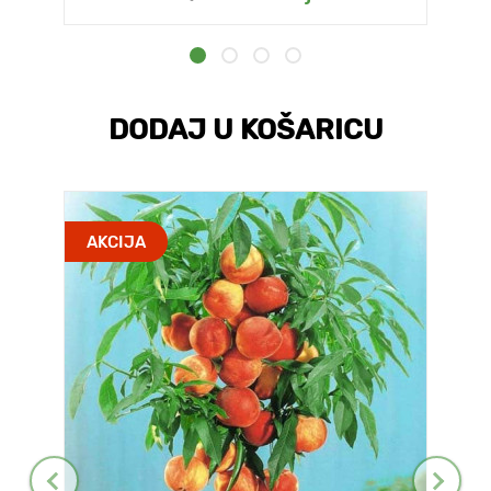
DODAJ U KOŠARICU
AKCIJA