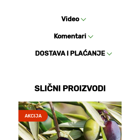
Video
Komentari
DOSTAVA I PLAĆANJE
SLIČNI PROIZVODI
AKCIJA