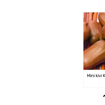
Mini kivi