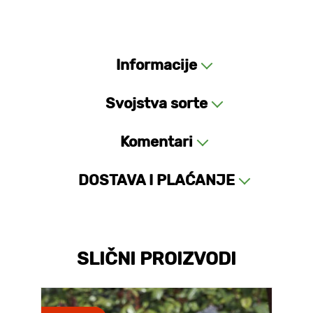
Informacije
Svojstva sorte
Komentari
DOSTAVA I PLAĆANJE
SLIČNI PROIZVODI