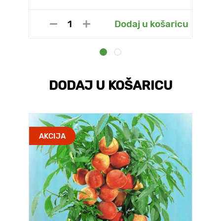
Dodaj u košaricu
DODAJ U KOŠARICU
AKCIJA