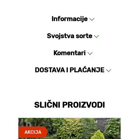
Informacije
Svojstva sorte
Komentari
DOSTAVA I PLAĆANJE
SLIČNI PROIZVODI
AKCIJA