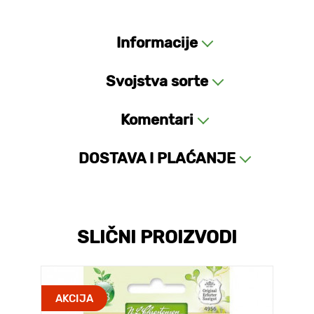
Informacije
Svojstva sorte
Komentari
DOSTAVA I PLAĆANJE
SLIČNI PROIZVODI
AKCIJA