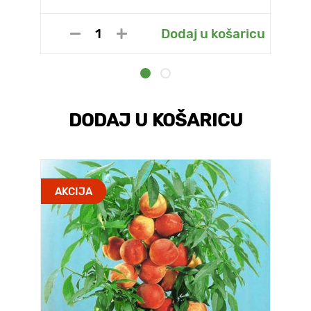
Dodaj u košaricu
DODAJ U KOŠARICU
AKCIJA