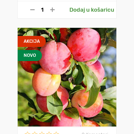
Dodaj u košaricu
AKCIJA
NOVO