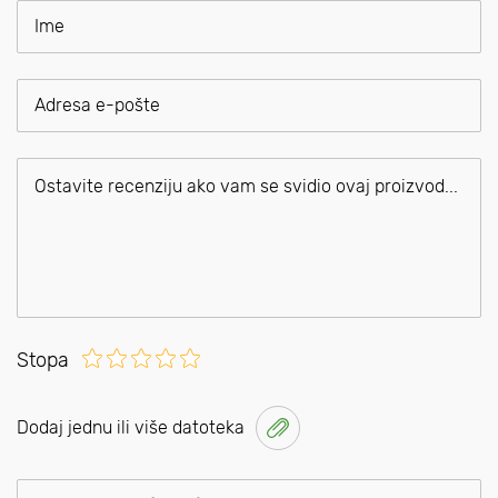
Stopa
Dodaj jednu ili više datoteka