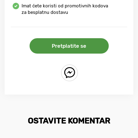
Imat ćete koristi od promotivnih kodova
za besplatnu dostavu
Pretplatite se
OSTAVITE KOMENTAR