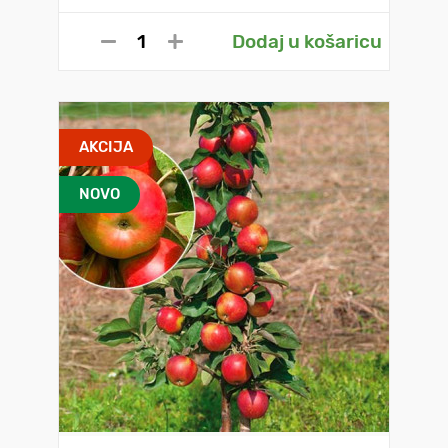
Dodaj u košaricu
AKCIJA
NOVO