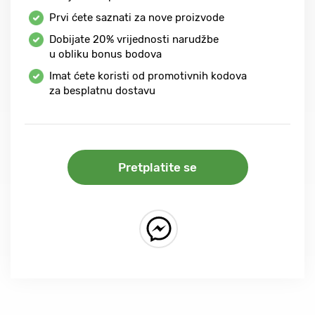
Prvi ćete saznati za nove proizvode
Dobijate
20%
vrijednosti narudžbe
u obliku bonus bodova
Imat ćete koristi od promotivnih kodova
za besplatnu dostavu
Pretplatite se