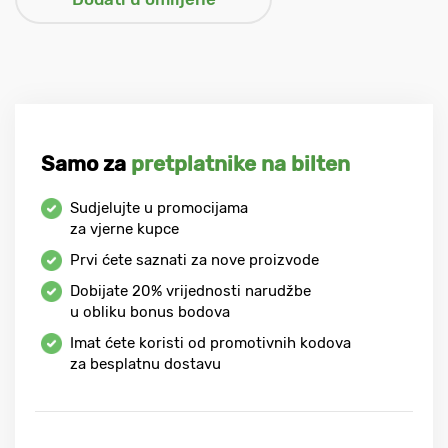
Samo za
pretplatnike na bilten
Sudjelujte u promocijama
za vjerne kupce
Prvi ćete saznati za nove proizvode
Dobijate
20%
vrijednosti narudžbe
u obliku bonus bodova
Imat ćete koristi od promotivnih kodova
za besplatnu dostavu