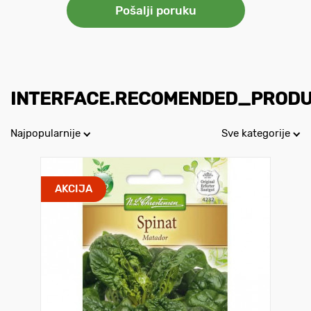
INTERFACE.RECOMENDED_PROD
Najpopularnije
Sve kategorije
AKCIJA