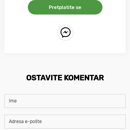
Pretplatite se
OSTAVITE KOMENTAR