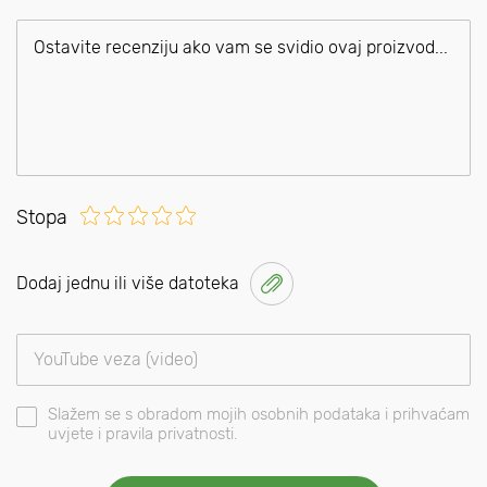
Stopa
Dodaj jednu ili više datoteka
Slažem se s obradom mojih osobnih podataka i prihvaćam
uvjete i pravila privatnosti.