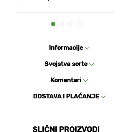
Informacije
Svojstva sorte
Komentari
DOSTAVA I PLAĆANJE
SLIČNI PROIZVODI