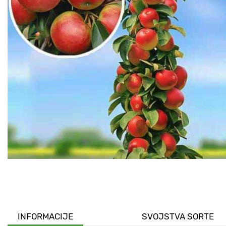
INFORMACIJE
SVOJSTVA SORTE