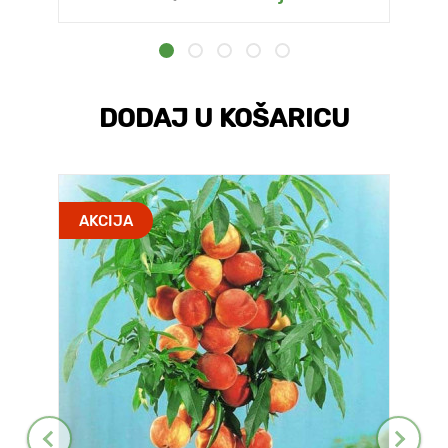
DODAJ U KOŠARICU
AKCIJA