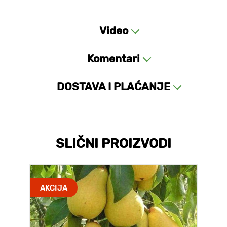
Video
Komentari
DOSTAVA I PLAĆANJE
SLIČNI PROIZVODI
AKCIJA