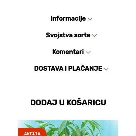
Informacije
Svojstva sorte
Komentari
DOSTAVA I PLAĆANJE
DODAJ U KOŠARICU
AKCIJA