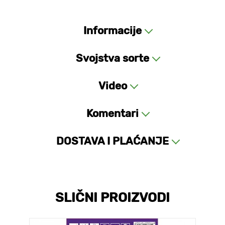
Informacije
Svojstva sorte
Video
Komentari
DOSTAVA I PLAĆANJE
SLIČNI PROIZVODI