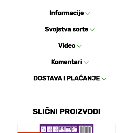
Informacije
Svojstva sorte
Video
Komentari
DOSTAVA I PLAĆANJE
SLIČNI PROIZVODI