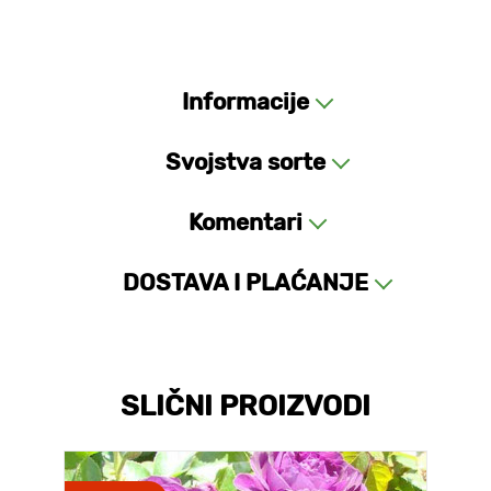
Informacije
Svojstva sorte
Komentari
DOSTAVA I PLAĆANJE
SLIČNI PROIZVODI