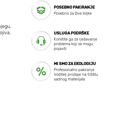
POSEBNO PAKIRANJE
Posebno za žive biljke
njegu,
ojiva,
USLUGA PODRŠKE
Koristite ga za rješavanje
problema koji se mogu
pojaviti
MI SMO ZA EKOLOGIJU
Profesionalno pakiranje
Voditelj prodaje na tržištu
sadnog materijala