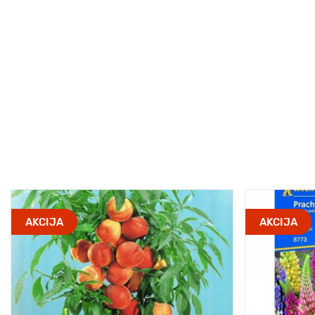
AKCIJA
AKCIJA