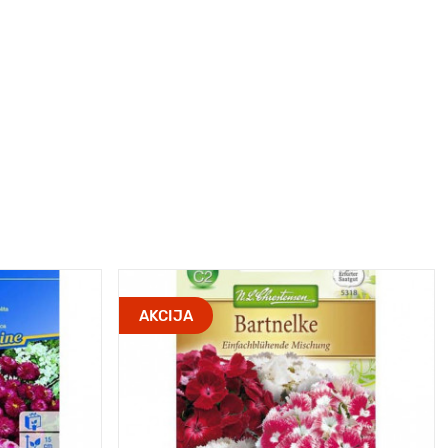
AKCIJA