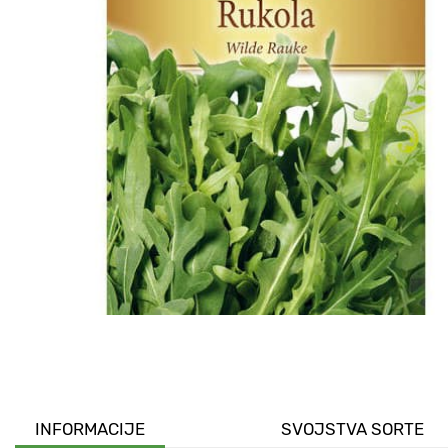
INFORMACIJE
SVOJSTVA SORTE