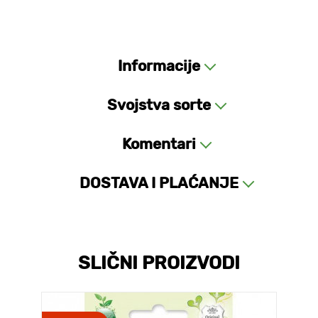
Informacije
Svojstva sorte
Komentari
DOSTAVA I PLAĆANJE
SLIČNI PROIZVODI