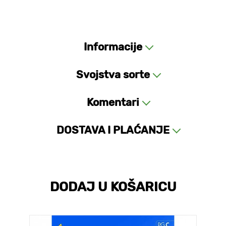
Informacije
Svojstva sorte
Komentari
DOSTAVA I PLAĆANJE
DODAJ U KOŠARICU