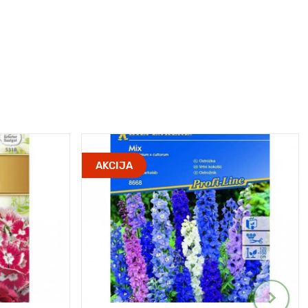
AKCIJA