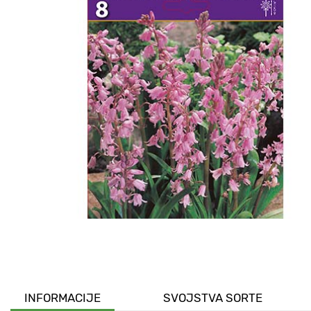
INFORMACIJE
SVOJSTVA SORTE