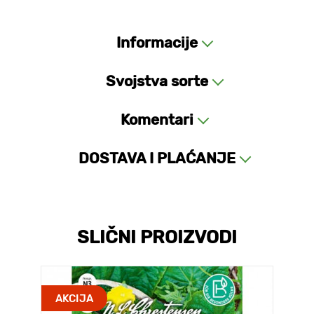
Informacije
Svojstva sorte
Komentari
DOSTAVA I PLAĆANJE
SLIČNI PROIZVODI
AKCIJA