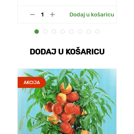
Dodaj u košaricu
DODAJ U KOŠARICU
AKCIJA