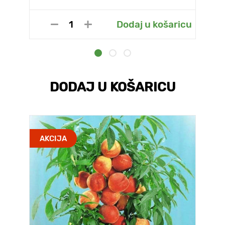
Dodaj u košaricu
DODAJ U KOŠARICU
AKCIJA