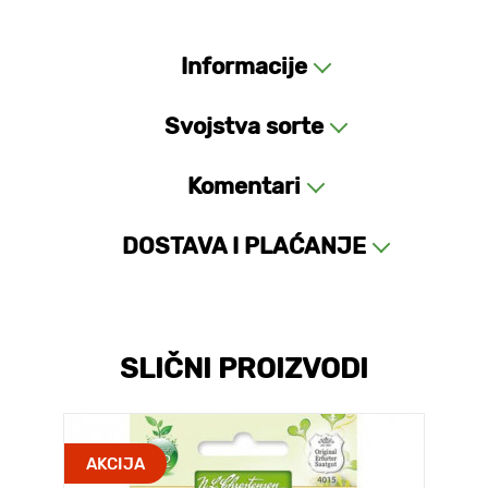
Informacije
Svojstva sorte
Komentari
DOSTAVA I PLAĆANJE
SLIČNI PROIZVODI
AKCIJA