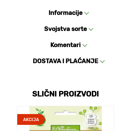
Informacije
Svojstva sorte
Komentari
DOSTAVA I PLAĆANJE
SLIČNI PROIZVODI
AKCIJA