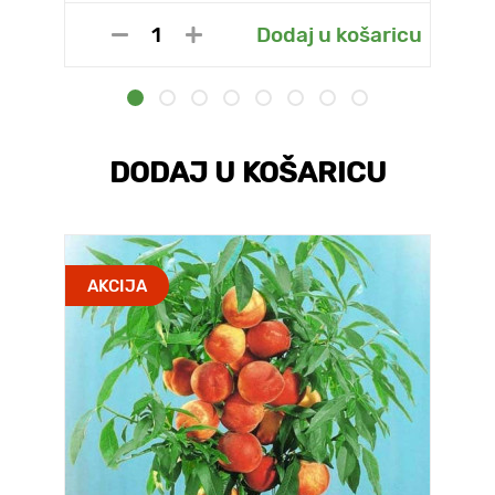
Dodaj u košaricu
DODAJ U KOŠARICU
AKCIJA