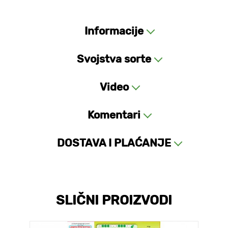
Informacije
Svojstva sorte
Video
Komentari
DOSTAVA I PLAĆANJE
SLIČNI PROIZVODI