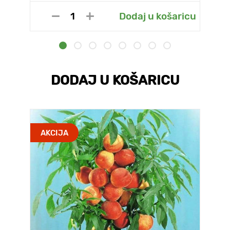
Dodaj u košaricu
DODAJ U KOŠARICU
AKCIJA