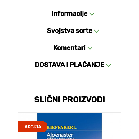
Informacije
Svojstva sorte
Komentari
DOSTAVA I PLAĆANJE
SLIČNI PROIZVODI
AKCIJA