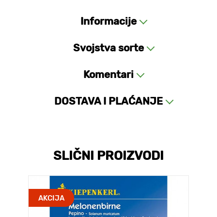
Informacije
Svojstva sorte
Komentari
DOSTAVA I PLAĆANJE
SLIČNI PROIZVODI
AKCIJA