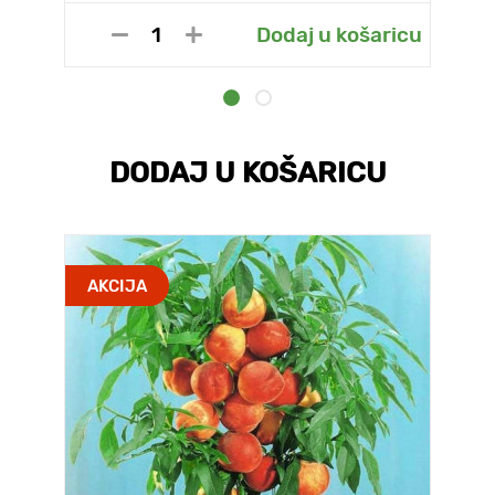
Dodaj u košaricu
DODAJ U KOŠARICU
AKCIJA