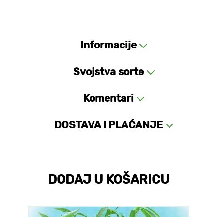
Informacije
Svojstva sorte
Komentari
DOSTAVA I PLAĆANJE
DODAJ U KOŠARICU