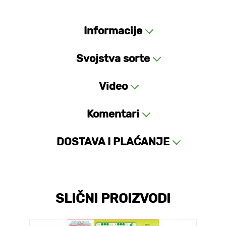
Informacije
Svojstva sorte
Video
Komentari
DOSTAVA I PLAĆANJE
SLIČNI PROIZVODI