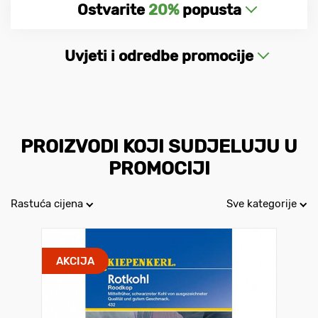
Ostvarite
20%
popusta
Uvjeti i odredbe promocije
PROIZVODI KOJI SUDJELUJU U
PROMOCIJI
Rastuća cijena
Sve kategorije
AKCIJA