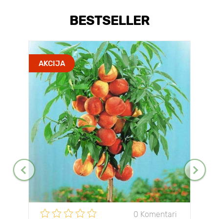
BESTSELLER
AKCIJA
0 Komentari