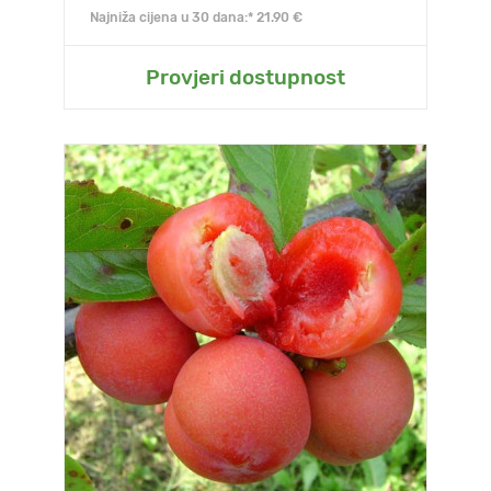
Najniža cijena u 30 dana:* 21.90 €
Provjeri dostupnost