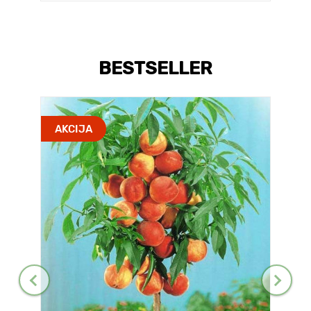
BESTSELLER
AKCIJA