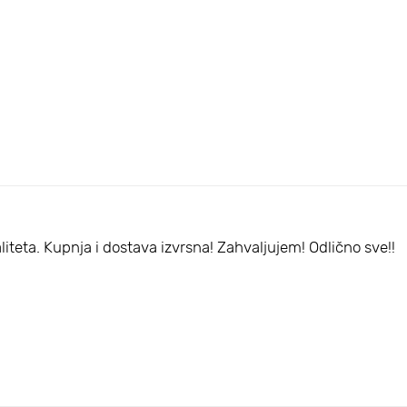
aliteta. Kupnja i dostava izvrsna! Zahvaljujem! Odlično sve!!