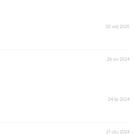
20 velj 2025
26 svi 2024
04 lip 2024
21 ožu 2024