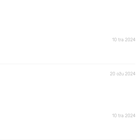
10 tra 2024
20 ožu 2024
10 tra 2024