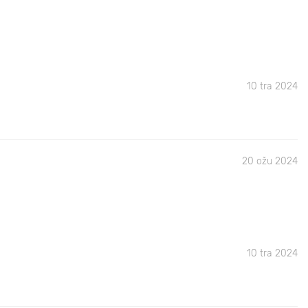
10 tra 2024
20 ožu 2024
10 tra 2024