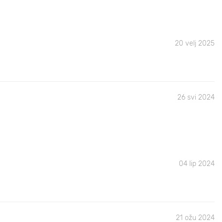
20 velj 2025
26 svi 2024
04 lip 2024
21 ožu 2024