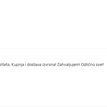
aliteta. Kupnja i dostava izvrsna! Zahvaljujem! Odlično sve!!