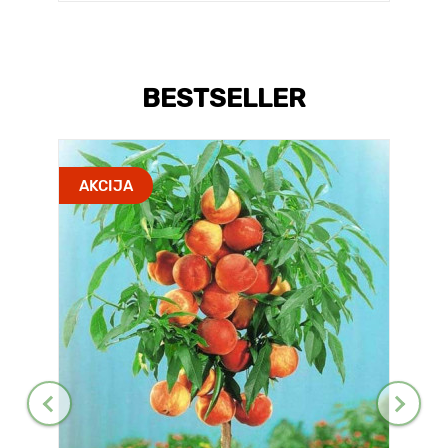
BESTSELLER
AKCIJA