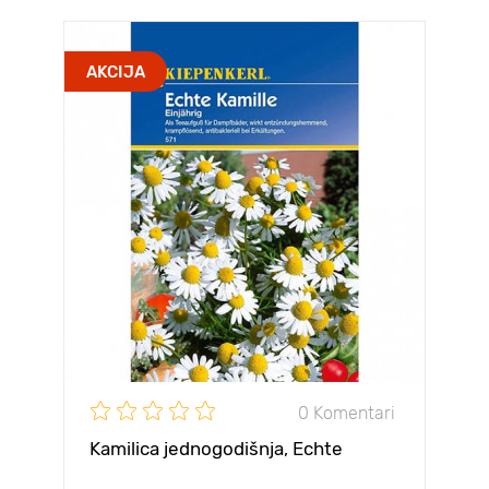
AKCIJA
0 Komentari
Kamilica jednogodišnja, Echte