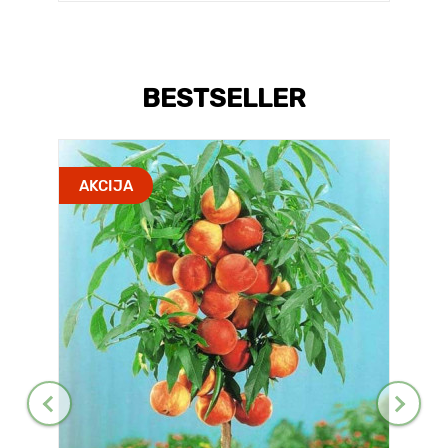
BESTSELLER
AKCIJA